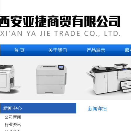
首 页
关于我们
产品展示
服
新闻中心
新闻详细
公司新闻
行业资讯