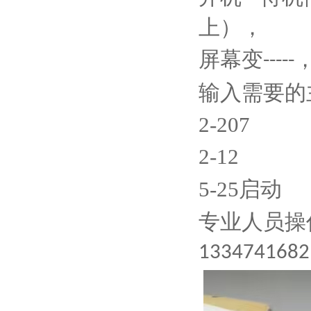
上），
屏幕变
-----
输入需要的
2-207
2-12
5-25启动
专业人员操
1334741682