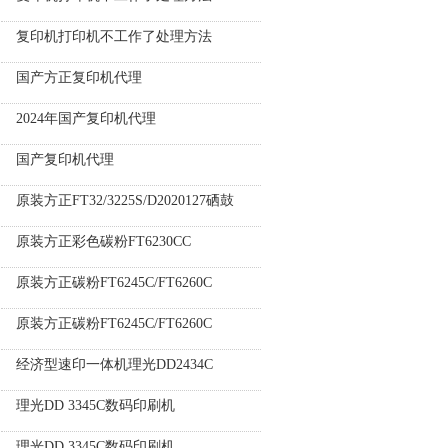
复印机打印机不工作了处理方法
国产方正复印机代理
2024年国产复印机代理
国产复印机代理
原装方正FT32/3225S/D2020127硒鼓
原装方正彩色碳粉FT6230CC
原装方正碳粉FT6245C/FT6260C
原装方正碳粉FT6245C/FT6260C
经济型速印一体机理光DD2434C
理光DD 3345C数码印刷机
理光DD 3345C数码印刷机