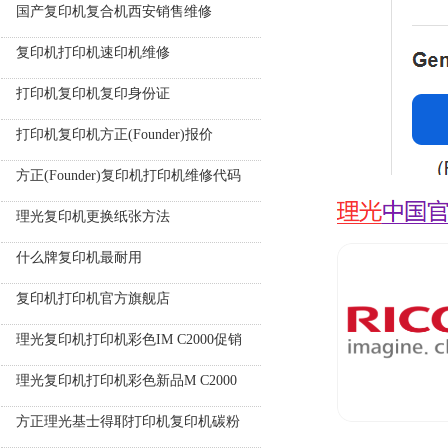
国产复印机复合机西安销售维修
复印机打印机速印机维修
打印机复印机复印身份证
打印机复印机方正(Founder)报价
方正(Founder)复印机打印机维修代码
理光复印机更换纸张方法
什么牌复印机最耐用
复印机打印机官方旗舰店
理光复印机打印机彩色IM C2000促销
理光复印机打印机彩色新品M C2000
方正理光基士得耶打印机复印机碳粉