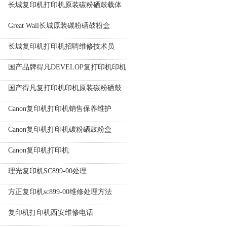
长城复印机打印机原装碳粉硒鼓载体
Great Wall长城原装碳粉硒鼓粉盒
长城复印机打印机招聘维修技术员
国产品牌得凡DEVELOP复打印机印机
国产得凡复打印机印机原装碳粉硒鼓
​Canon复印机打印机销售保养维护
Canon复印机打印机碳粉硒鼓粉盒
Canon复印机打印机
理光复印机SC899-00处理
方正复印机sc899-00维修处理方法
复印机打印机西安维修电话