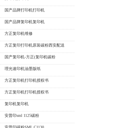
国产品牌打印机打印机
国产品牌复印机复印机
方正复印机维修
方正复印打印机原装碳粉西安配送
国产复印机-方正(复印机碳粉
理光速印机油墨版纸
方正复印机打印机授权书
方正复印机打印机授权书
复印机复印机
安普印sml 1125碳粉
安普印碳粉SML C1130