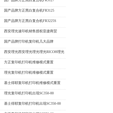
国产品牌方正黑白复合机FR3127
国产品牌方正黑白复合机FR3125
国产品牌方正黑白复合机FR3225S
西安理光速印机销售授权亚捷商贸
国产品牌打印机复印机几大品牌
西安理光西安理光理光理光RICOH理光
方正复印机打印机维修模式重置
理光复印机打印机维修模式重置
基士得耶复印机打印机维修模式重置
理光复印机打印机出现SC350-00
基士得耶复印机打印机出现SC350-00