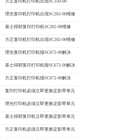
方正复印机打印机出现SC350-00
理光复印机打印机出现SC202-00维修
基士得耶复印打印机SC202-00维修
方正复印机打印机出现SC202-00维修
理光复印机打印机报SC672-00解决
基士得耶复印打印机报SC672-00解决
方正复印机打印机报SC672-00解决
复印打印机必须立即更换定影带单元
理光打印机必须立即更换定影带单元
基士得耶复印机立即更换定影带单元
方正复印机必须立即更换定影带单元