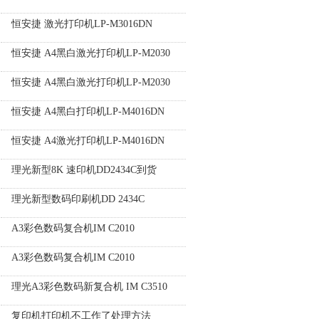
恒安捷 激光打印机LP-M3016DN
恒安捷 A4黑白激光打印机LP-M2030
恒安捷 A4黑白激光打印机LP-M2030
恒安捷 A4黑白打印机LP-M4016DN
恒安捷 A4激光打印机LP-M4016DN
理光新型8K 速印机DD2434C到货
理光新型数码印刷机DD 2434C
A3彩色数码复合机IM C2010
A3彩色数码复合机IM C2010
理光A3彩色数码新复合机 IM C3510
复印机打印机不工作了处理方法