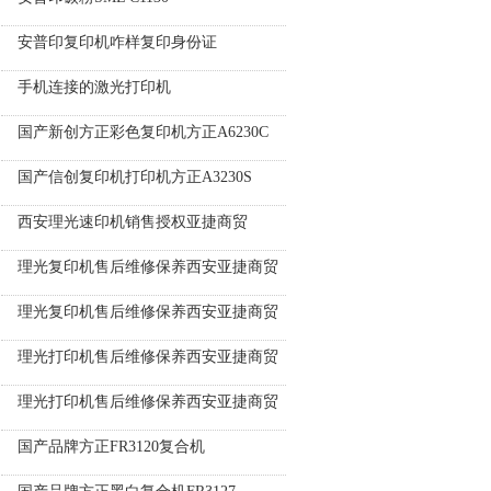
安普印复印机咋样复印身份证
手机连接的激光打印机
国产新创方正彩色复印机方正A6230C
国产信创复印机打印机方正A3230S
西安理光速印机销售授权亚捷商贸
理光复印机售后维修保养西安亚捷商贸
理光复印机售后维修保养西安亚捷商贸
理光打印机售后维修保养西安亚捷商贸
理光打印机售后维修保养西安亚捷商贸
国产品牌方正FR3120复合机