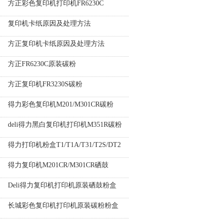
方正彩色复印机打印机FR6230C
复印机卡纸原因及处理方法
方正复印机卡纸原因及处理方法
方正FR6230C原装碳粉
方正复印机FR3230S碳粉
得力彩色复印机M201/M301CR碳粉
deli得力黑白复印机打印机M351R碳粉
得力打印机粉盒T1/T1A/T31/T2S/DT2
得力复印机M201CR/M301CR硒鼓
Deli得力复印机打印机原装硒鼓粉盒
长城彩色复印机打印机原装碳粉粉盒