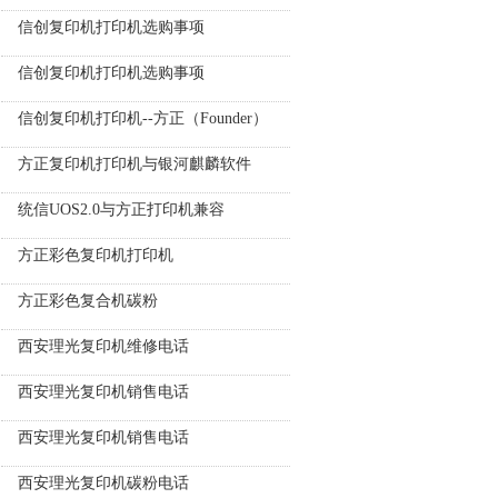
信创复印机打印机选购事项
信创复印机打印机选购事项
信创复印机打印机--方正（Founder）
方正复印机打印机与银河麒麟软件
统信UOS2.0与方正打印机兼容
方正彩色复印机打印机
方正彩色复合机碳粉
西安理光复印机维修电话
西安理光复印机销售电话
西安理光复印机销售电话
西安理光复印机碳粉电话