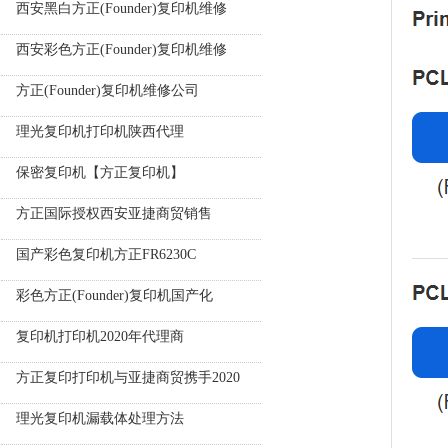
西安黑白方正(Founder)复印机维修
西安彩色方正(Founder)复印机维修
方正(Founder)复印机维修公司
理光复印机打印机陕西代理
保密复印机【方正复印机】
方正国际授权西安亚捷商贸销售
国产彩色复印机方正FR6230C
彩色方正(Founder)复印机国产化
复印机打印机2020年代理商
方正复印打印机与亚捷商贸携手2020
理光复印机漏载体处理方法