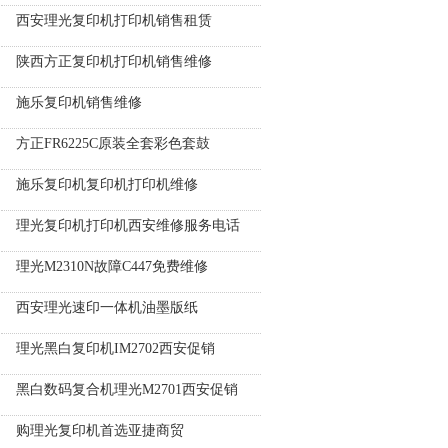
西安理光复印机打印机销售租赁
陕西方正复印机打印机销售维修
施乐复印机销售维修
方正FR6225C原装全套彩色套鼓
施乐复印机复印机打印机维修
理光复印机打印机西安维修服务电话
理光M2310N故障C447免费维修
西安理光速印一体机油墨版纸
理光黑白复印机IM2702西安促销
黑白数码复合机理光M2701西安促销
购理光复印机首选亚捷商贸