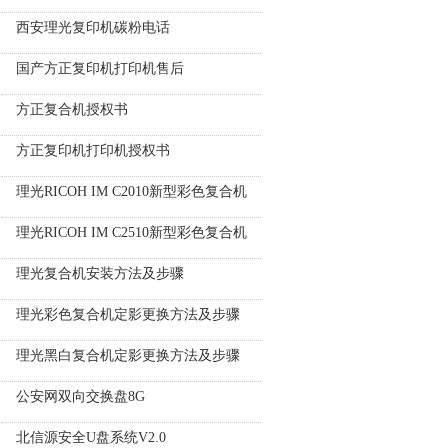
西安理光复印机碳粉电话
国产方正复印机打印机售后
方正复合机授权书
方正复印机打印机授权书
理光RICOH IM C2010新型彩色复合机
理光RICOH IM C2510新型彩色复合机
理光复合机安装方法及步骤
理光彩色复合机定影更换方法及步骤
理光黑白复合机定影更换方法及步骤
公安网双向交换盘8G
北信源安全U盘系统V2.0