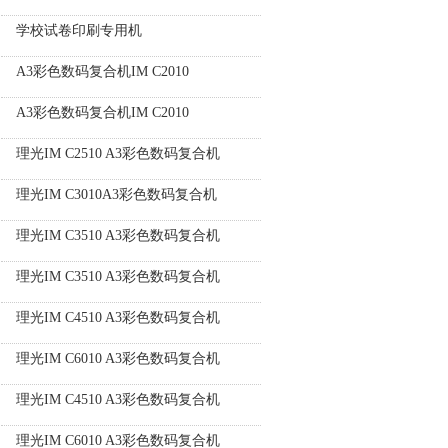
学校试卷印刷专用机
A3彩色数码复合机IM C2010
A3彩色数码复合机IM C2010
理光IM C2510 A3彩色数码复合机
理光IM C3010A3彩色数码复合机
理光IM C3510 A3彩色数码复合机
理光IM C3510 A3彩色数码复合机
理光IM C4510 A3彩色数码复合机
理光IM C6010 A3彩色数码复合机
理光IM C4510 A3彩色数码复合机
理光IM C6010 A3彩色数码复合机