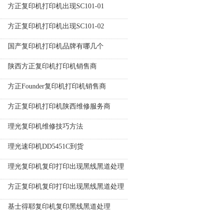
方正复印机打印机出现SC101-01
方正复印机打印机出现SC101-02
国产复印机打印机品牌有哪几个
陕西方正复印机打印机销售商
方正Founder复印机打印机销售商
方正复印机打印机陕西维修服务商
理光复印机维修技巧方法
理光速印机DD5451C到货
理光复印机复印打印出现黑线黑道处理
方正复印机复印打印出现黑线黑道处理
基士得耶复印机复印黑线黑道处理