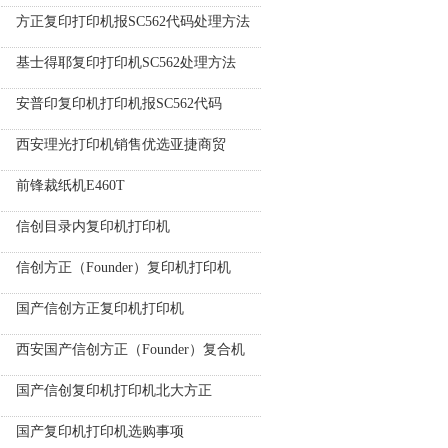
方正复印打印机报SC562代码处理方法
基士得耶复印打印机SC562处理方法
安普印复印机打印机报SC562代码
西安理光打印机销售优选亚捷商贸
前锋裁纸机E460T
信创目录内复印机打印机
信创方正（Founder）复印机打印机
国产信创方正复印机打印机
西安国产信创方正（Founder）复合机
国产信创复印机打印机北大方正
国产复印机打印机选购事项