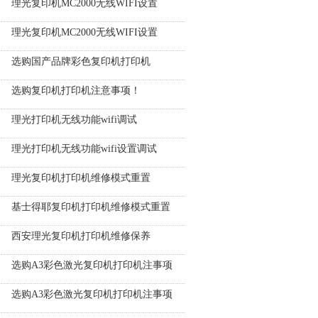
理光复印机MC2000无线WIFI设置
理光复印机MC2000无线WIFI设置
选购国产品牌彩色复印机打印机
选购复印机打印机注意事项！
理光打印机无线功能wifi调试
理光打印机无线功能wifi设置调试
理光复印机打印机维修模式重置
基士得耶复印机打印机维修模式重置
西安理光复印机打印机维修保养
选购A3彩色激光复印机打印机注事项
选购A3彩色激光复印机打印机注事项