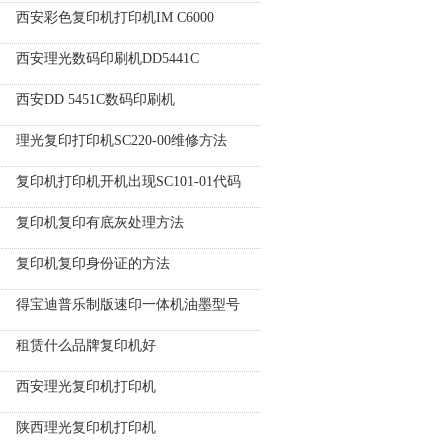
西安彩色复印机打印机IM C6000
西安理光数码印刷机DD5441C
西安DD 5451C数码印刷机
理光复印打印机SC220-00维修方法
复印机打印机开机出现SC101-01代码
复印机复印有底灰处理方法
复印机复印身份证的方法
得宝迪普乐制版速印一体机油墨型号
租赁什么品牌复印机好
西安理光复印机打印机
陕西理光复印机打印机