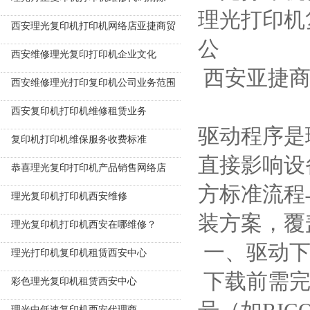
理光打印机
西安理光复印机打印机网络店亚捷商贸
公
西安维修理光复印打印机企业文化
西安亚捷商贸02
西安维修理光打印复印机公司业务范围
133474
西安复印机打印机维修租赁业务
驱动程序是
复印机打印机维保服务收费标准
直接影响设
恭喜理光复印打印机产品销售网络店
方标准流程
理光复印机打印机西安维修
装方案，覆
理光复印机打印机西安在哪维修？
一、驱动下
理光打印机复印机租赁西安中心
下载前需完
彩色理光复印机租赁西安中心
理光中低速复印机西安代理商