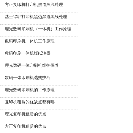
方正复印机打印机黑道黑线处理
基士得耶打印机黑边黑道黑线处理
理光数码印刷机（一体机）工作原理
数码印刷机一体机工作原理
数码印刷一体机版纸油墨
理光数码一体印刷机维护保养
数码一体印刷机选购技巧
理光数码印刷机的工作原理
复印机租赁的优缺点都有哪
理光复印机租赁的优点
方正复印机租赁的优点