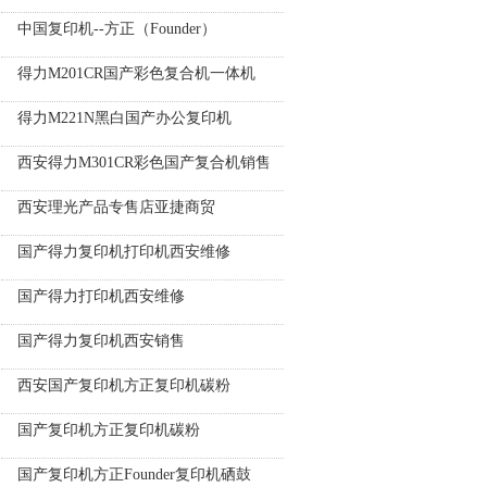
中国复印机--方正（Founder）
得力M201CR国产彩色复合机一体机
得力M221N黑白国产办公复印机
西安得力M301CR彩色国产复合机销售
西安理光产品专售店亚捷商贸
国产得力复印机打印机西安维修
国产得力打印机西安维修
国产得力复印机西安销售
西安国产复印机方正复印机碳粉
国产复印机方正复印机碳粉
国产复印机方正Founder复印机硒鼓