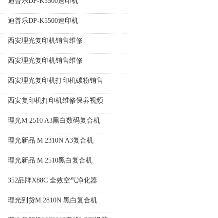
迪普乐DP-K5500速印机
迪普乐DP-K5500速印机
西安理光复印机销售维修
西安理光复印机销售维修
西安理光复印机打印机碳粉销售
西安复印机打印机维修保养视频
理光M 2510 A3黑白数码复合机
理光新品 M 2310N A3复合机
理光新品 M 2510黑白复合机
352品牌X88C 全效空气净化器
理光到货M 2810N 黑白复合机