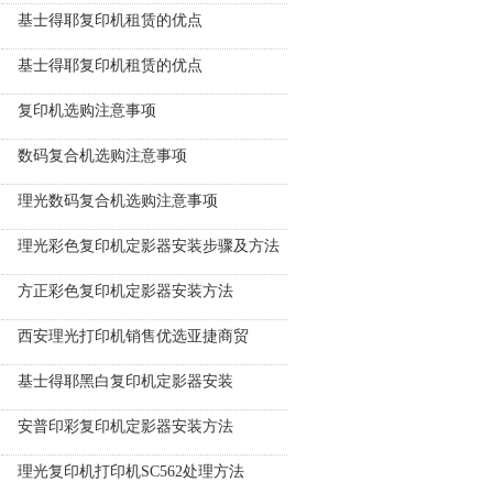
基士得耶复印机租赁的优点
基士得耶复印机租赁的优点
复印机选购注意事项
数码复合机选购注意事项
理光数码复合机选购注意事项
理光彩色复印机定影器安装步骤及方法
方正彩色复印机定影器安装方法
西安理光打印机销售优选亚捷商贸
基士得耶黑白复印机定影器安装
安普印彩复印机定影器安装方法
理光复印机打印机SC562处理方法