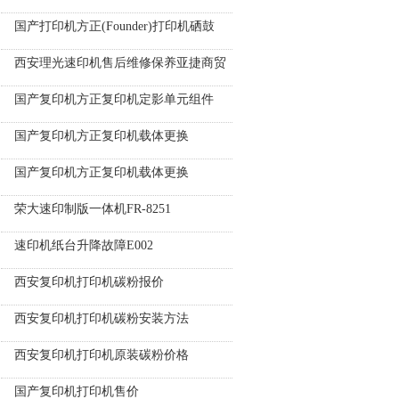
国产打印机方正(Founder)打印机硒鼓
西安理光速印机售后维修保养亚捷商贸
国产复印机方正复印机定影单元组件
国产复印机方正复印机载体更换
国产复印机方正复印机载体更换
荣大速印制版一体机FR-8251
速印机纸台升降故障E002
西安复印机打印机碳粉报价
西安复印机打印机碳粉安装方法
西安复印机打印机原装碳粉价格
国产复印机打印机售价