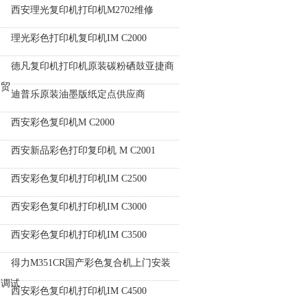
西安理光复印机打印机M2702维修
理光彩色打印机复印机IM C2000
德凡复印机打印机原装碳粉硒鼓亚捷商
贸
迪普乐原装油墨版纸定点供应商
西安彩色复印机M C2000
西安新品彩色打印复印机 M C2001
西安彩色复印机打印机IM C2500
西安彩色复印机打印机IM C3000
西安彩色复印机打印机IM C3500
得力M351CR国产彩色复合机上门安装
调试
西安彩色复印机打印机IM C4500