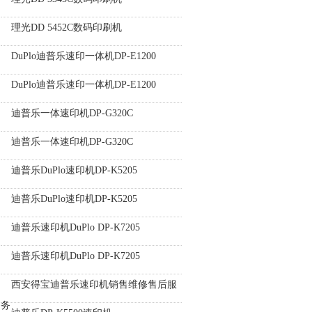
理光DD 5452C数码印刷机
DuPlo迪普乐速印一体机DP-E1200
DuPlo迪普乐速印一体机DP-E1200
迪普乐一体速印机DP-G320C
迪普乐一体速印机DP-G320C
迪普乐DuPlo速印机DP-K5205
迪普乐DuPlo速印机DP-K5205
迪普乐速印机DuPlo DP-K7205
迪普乐速印机DuPlo DP-K7205
西安得宝迪普乐速印机销售维修售后服
务