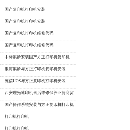
国产复印机打印机安装
国产复印机打印机安装
国产复印机打印机维修代码
国产复印机打印机维修代码
中标麒麟安装国产方正打印机复印机
银河麒麟与方正打印机复印机安装
统信UOS与方正复印机打印机安装
西安理光速印机售后维修保养亚捷商贸
国产操作系统安装与方正复印机打印机
打印机打印机
打印机打印机