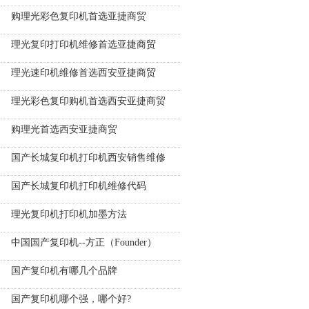
购理光彩色复印机首选亚捷商贸
理光复印打印机维修首选亚捷商贸
理光速印机维修首选西安亚捷商贸
理光彩色复印购机首选西安亚捷商贸
购理光首选西安亚捷商贸
国产长城复印机打印机西安销售维修
国产长城复印机打印机维修代码
理光复印机打印机加墨方法
中国国产复印机--方正（Founder）
国产复印机有哪几个品牌
国产复印机哪个强，哪个好?