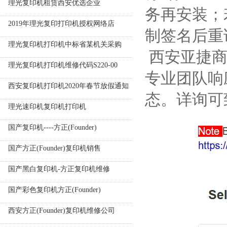
理光复印机租赁西安优选企业
务再安装；
2019年理光复印打印机授权网络店
制签名后重
理光复印机打印机中标省某机关采购
西安亚捷商
理光复印机打印机维修代码S220-00
专业团队响
西安复印机打印机2020年春节放假通知
态。详询可
理光速印机复印机打印机
国产复印机----方正(Founder)
国产方正(Founder)复印机销售
国产黑白复印机-方正复印机维修
国产彩色复印机方正(Founder)
西安方正(Founder)复印机维修公司