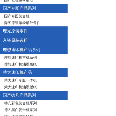
国产乾理碳粉硒鼓
国产奔图产品系列
国产奔图复合机
奔图原装碳粉硒鼓备件
理光原装零件
京瓷原装碳粉
理想速印机产品系列
理想速印机主机系列
理想速印机油墨版纸
荣大速印机产品
荣大速印制版一体机
荣大速印机油墨版纸
国产德凡产品系列
德凡彩色复合机系列
德凡黑白复合机系列