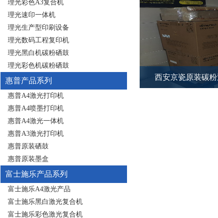
理光彩色A3复合机
理光速印一体机
理光生产型印刷设备
理光数码工程复印机
理光黑白机碳粉硒鼓
理光彩色机碳粉硒鼓
西安京瓷原装碳粉
惠普产品系列
西安京瓷原装碳粉
惠普A4激光打印机
惠普A4喷墨打印机
惠普A4激光一体机
惠普A3激光打印机
惠普原装硒鼓
惠普原装墨盒
富士施乐产品系列
富士施乐A4激光产品
富士施乐黑白激光复合机
富士施乐彩色激光复合机