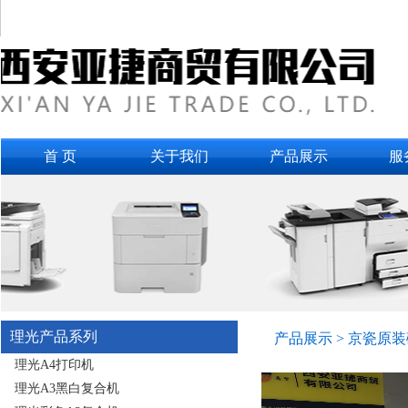
首 页
关于我们
产品展示
服
理光产品系列
产品展示 > 京瓷原
理光A4打印机
理光A3黑白复合机