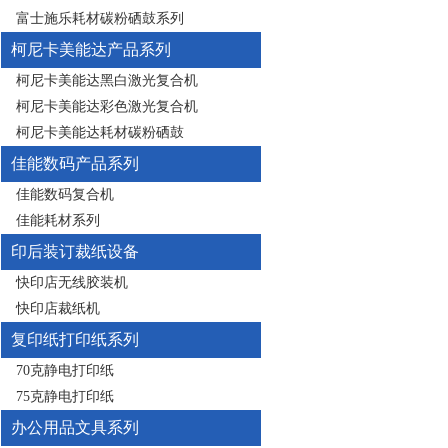
富士施乐耗材碳粉硒鼓系列
柯尼卡美能达产品系列
柯尼卡美能达黑白激光复合机
柯尼卡美能达彩色激光复合机
柯尼卡美能达耗材碳粉硒鼓
佳能数码产品系列
佳能数码复合机
佳能耗材系列
印后装订裁纸设备
快印店无线胶装机
快印店裁纸机
复印纸打印纸系列
70克静电打印纸
75克静电打印纸
办公用品文具系列