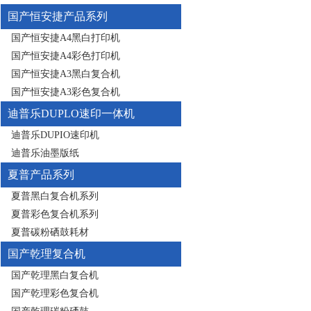
国产恒安捷产品系列
国产恒安捷A4黑白打印机
国产恒安捷A4彩色打印机
国产恒安捷A3黑白复合机
国产恒安捷A3彩色复合机
迪普乐DUPLO速印一体机
迪普乐DUPIO速印机
迪普乐油墨版纸
夏普产品系列
夏普黑白复合机系列
夏普彩色复合机系列
夏普碳粉硒鼓耗材
国产乾理复合机
国产乾理黑白复合机
国产乾理彩色复合机