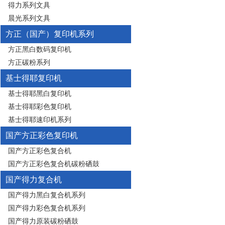
得力系列文具
晨光系列文具
方正（国产）复印机系列
方正黑白数码复印机
方正碳粉系列
基士得耶复印机
基士得耶黑白复印机
基士得耶彩色复印机
基士得耶速印机系列
国产方正彩色复印机
国产方正彩色复合机
国产方正彩色复合机碳粉硒鼓
国产得力复合机
国产得力黑白复合机系列
国产得力彩色复合机系列
国产得力原装碳粉硒鼓