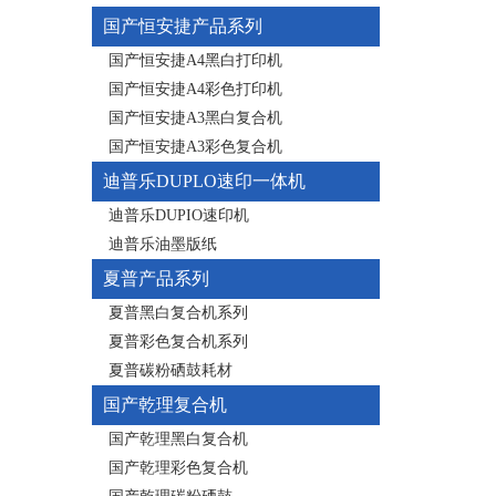
国产恒安捷产品系列
国产恒安捷A4黑白打印机
国产恒安捷A4彩色打印机
国产恒安捷A3黑白复合机
国产恒安捷A3彩色复合机
迪普乐DUPLO速印一体机
迪普乐DUPIO速印机
迪普乐油墨版纸
夏普产品系列
夏普黑白复合机系列
夏普彩色复合机系列
夏普碳粉硒鼓耗材
国产乾理复合机
国产乾理黑白复合机
国产乾理彩色复合机