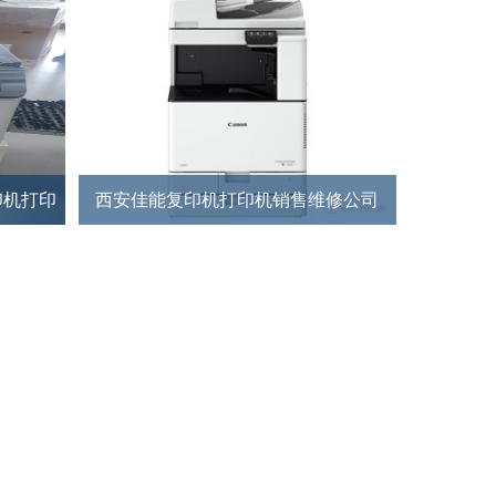
印机打印
西安佳能复印机打印机销售维修公司