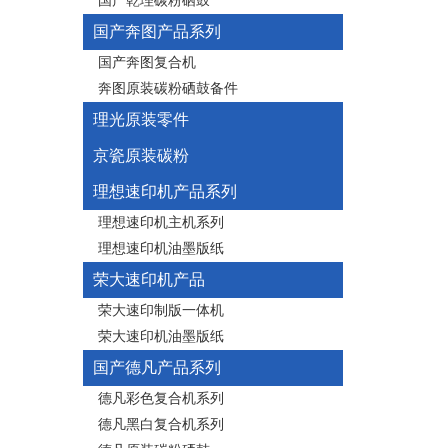
国产乾理碳粉硒鼓
国产奔图产品系列
国产奔图复合机
奔图原装碳粉硒鼓备件
理光原装零件
京瓷原装碳粉
理想速印机产品系列
理想速印机主机系列
理想速印机油墨版纸
荣大速印机产品
荣大速印制版一体机
荣大速印机油墨版纸
国产德凡产品系列
德凡彩色复合机系列
德凡黑白复合机系列