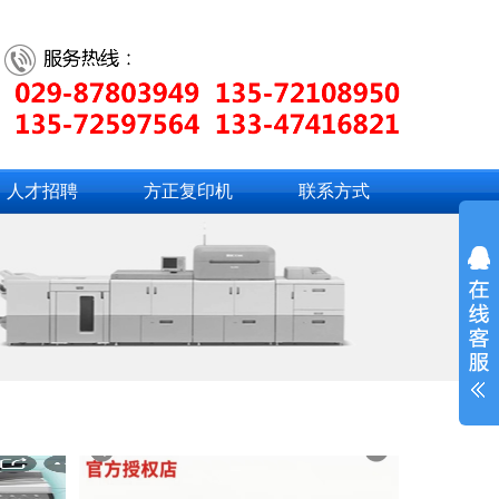
人才招聘
方正复印机
联系方式