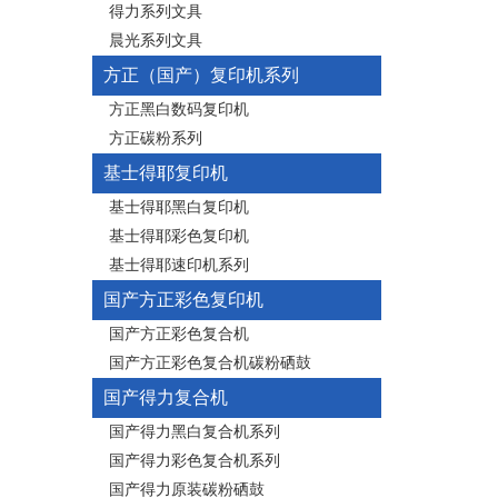
得力系列文具
晨光系列文具
方正（国产）复印机系列
方正黑白数码复印机
方正碳粉系列
基士得耶复印机
基士得耶黑白复印机
基士得耶彩色复印机
基士得耶速印机系列
国产方正彩色复印机
国产方正彩色复合机
国产方正彩色复合机碳粉硒鼓
国产得力复合机
国产得力黑白复合机系列
国产得力彩色复合机系列
国产得力原装碳粉硒鼓