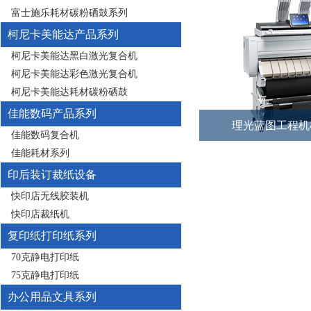
富士施乐耗材碳粉硒鼓系列
柯尼卡美能达产品系列
柯尼卡美能达黑白激光复合机
柯尼卡美能达彩色激光复合机
柯尼卡美能达耗材碳粉硒鼓
佳能数码产品系列
理光蓝图工程机
佳能数码复合机
佳能耗材系列
印后装订裁纸设备
快印店无线胶装机
快印店裁纸机
复印纸打印纸系列
70克静电打印纸
75克静电打印纸
办公用品文具系列