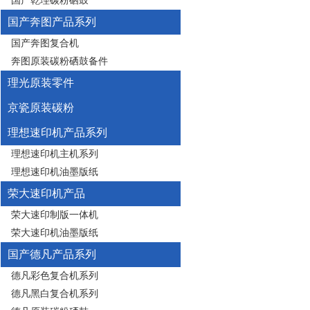
国产乾理碳粉硒鼓
国产奔图产品系列
国产奔图复合机
奔图原装碳粉硒鼓备件
理光原装零件
京瓷原装碳粉
理想速印机产品系列
理想速印机主机系列
理想速印机油墨版纸
荣大速印机产品
荣大速印制版一体机
荣大速印机油墨版纸
国产德凡产品系列
德凡彩色复合机系列
德凡黑白复合机系列