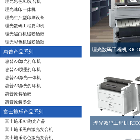
理光彩色A3复合机
理光速印一体机
理光生产型印刷设备
理光数码工程复印机
理光黑白机碳粉硒鼓
理光彩色机碳粉硒鼓
理光数码工程机 RICOH 
惠普产品系列
惠普A4激光打印机
惠普A4喷墨打印机
惠普A4激光一体机
惠普A3激光打印机
惠普原装硒鼓
惠普原装墨盒
富士施乐产品系列
富士施乐A4激光产品
理光数码工程机 RICOH
富士施乐黑白激光复合机
富士施乐彩色激光复合机