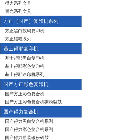
得力系列文具
晨光系列文具
方正（国产）复印机系列
方正黑白数码复印机
方正碳粉系列
基士得耶复印机
基士得耶黑白复印机
基士得耶彩色复印机
基士得耶速印机系列
国产方正彩色复印机
国产方正彩色复合机
国产方正彩色复合机碳粉硒鼓
国产得力复合机
国产得力黑白复合机系列
国产得力彩色复合机系列
国产得力原装碳粉硒鼓